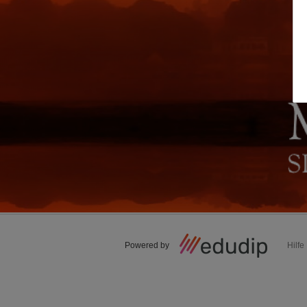
Powered by
Hilfe