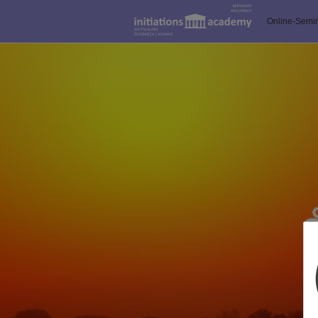
Online-Semi